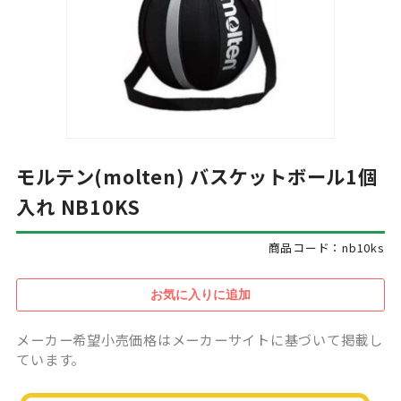
モルテン(molten) バスケットボール1個
入れ NB10KS
商品コード：nb10ks
メーカー希望小売価格はメーカーサイトに基づいて掲載し
ています。