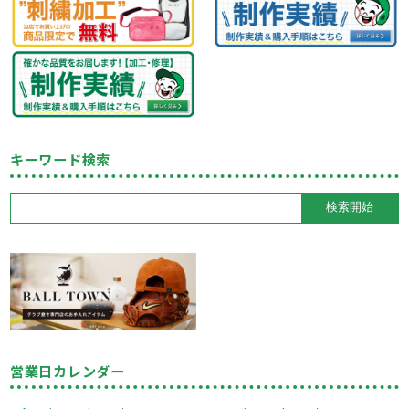
キーワード検索
営業日カレンダー