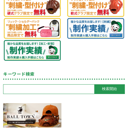
キーワード検索