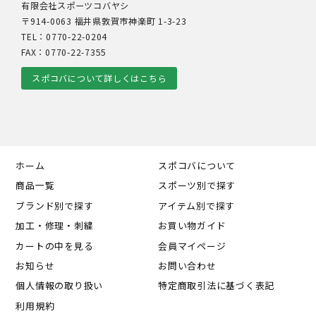
有限会社スポーツコバヤシ
〒914-0063 福井県敦賀市神楽町 1-3-23
TEL：0770-22-0204
FAX：0770-22-7355
スポコバについて詳しくはこちら
ホーム
スポコバについて
商品一覧
スポーツ別で探す
ブランド別で探す
アイテム別で探す
加工・修理・刺繍
お買い物ガイド
カートの中を見る
会員マイページ
お知らせ
お問い合わせ
個人情報の取り扱い
特定商取引法に基づく表記
利用規約