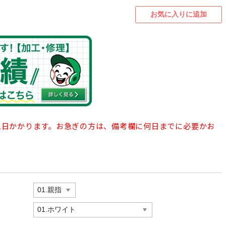
21日かかります。お急ぎの方は、備考欄に何日までに必要かお