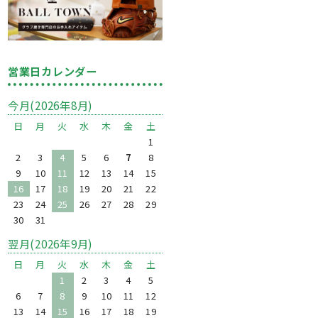
営業日カレンダー
今月(2026年8月)
日
月
火
水
木
金
土
1
2
3
4
5
6
7
8
9
10
11
12
13
14
15
16
17
18
19
20
21
22
23
24
25
26
27
28
29
30
31
翌月(2026年9月)
日
月
火
水
木
金
土
1
2
3
4
5
6
7
8
9
10
11
12
13
14
15
16
17
18
19