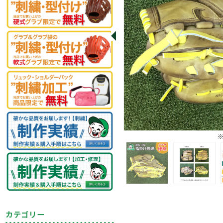
カテゴリー