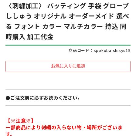
〈刺繍加工〉 バッティング 手袋 グローブ
ししゅう オリジナル オーダーメイド 選べ
る フォント カラー マルチカラー 持込 同
時購入 加工代金
商品コード：spokoba-shisyu19
●ご注文前に必ずお読みください。
【※注意※】
一部商品により刺繍の入らない物・場所がございま
す。