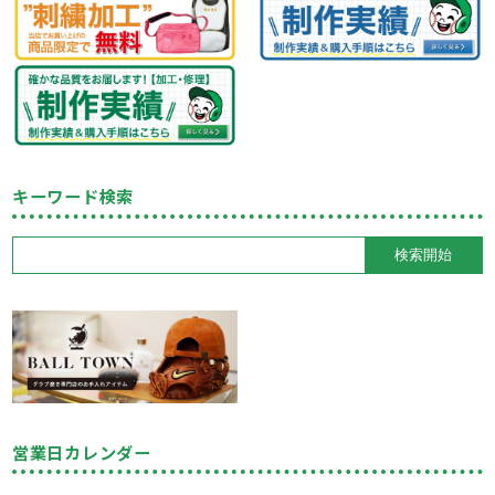
キーワード検索
営業日カレンダー