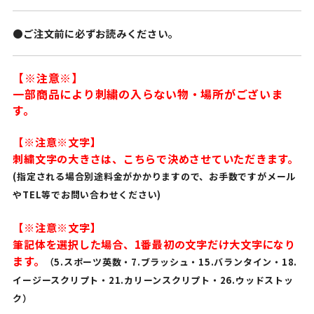
●ご注文前に必ずお読みください。
【※注意※】
一部商品により刺繍の入らない物・場所がございま
す。
【※注意※文字】
刺繍文字の大きさは、こちらで決めさせていただきます。
(指定される場合別途料金がかかりますので、お手数ですがメール
やTEL等でお問い合わせください)
【※注意※文字】
筆記体を選択した場合、1番最初の文字だけ大文字になり
ます。
（5.スポーツ英数・7.ブラッシュ・15.バランタイン・18.
イージースクリプト・21.カリーンスクリプト・26.ウッドストッ
ク）