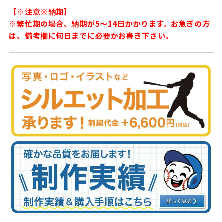
【※注意※納期】
※繁忙期の場合、納期が5〜14日かかります。お急ぎの方
は、備考欄に何日までに必要かお書き下さい。