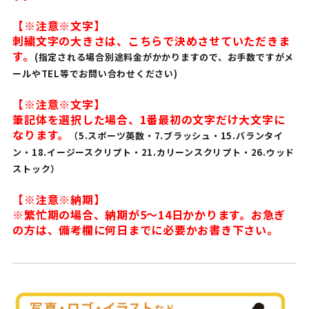
【※注意※文字】
刺繍文字の大きさは、こちらで決めさせていただきま
す。
(指定される場合別途料金がかかりますので、お手数ですがメ
ールやTEL等でお問い合わせください)
【※注意※文字】
筆記体を選択した場合、1番最初の文字だけ大文字に
なります。
（5.スポーツ英数・7.ブラッシュ・15.バランタイ
ン・18.イージースクリプト・21.カリーンスクリプト・26.ウッド
ストック）
【※注意※納期】
※繁忙期の場合、納期が5〜14日かかります。お急ぎ
の方は、備考欄に何日までに必要かお書き下さい。