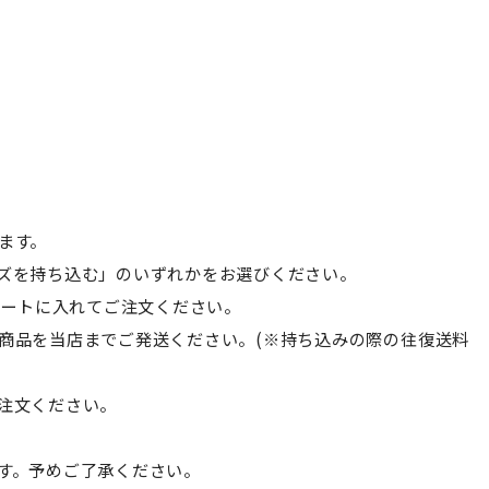
ます。
ズを持ち込む」のいずれかをお選びください。
カートに入れてご注文ください。
商品を当店までご発送ください。(※持ち込みの際の往復送料
注文ください。
す。予めご了承ください。