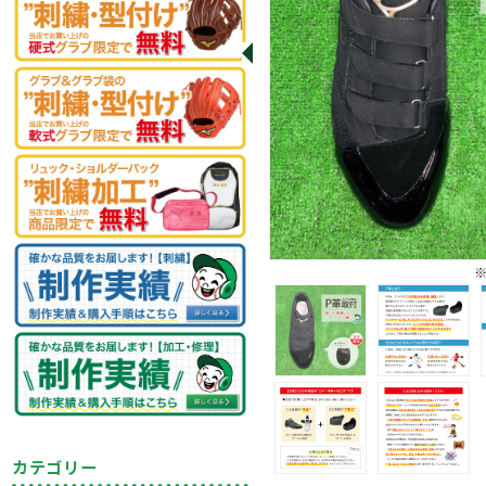
カテゴリー