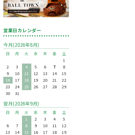
営業日カレンダー
今月(2026年8月)
日
月
火
水
木
金
土
1
2
3
4
5
6
7
8
9
10
11
12
13
14
15
16
17
18
19
20
21
22
23
24
25
26
27
28
29
30
31
翌月(2026年9月)
日
月
火
水
木
金
土
1
2
3
4
5
6
7
8
9
10
11
12
13
14
15
16
17
18
19