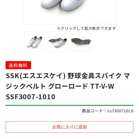
※クリックして拡大表示できます
送料無料
SSK(エスエスケイ) 野球金具スパイク マ
ジックベルト グローロード TT-V-W
SSF3007-1010
商品コード：ssf30071010