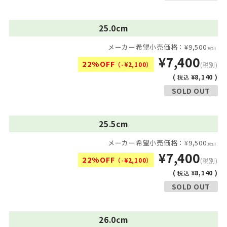
25.0cm
メーカー希望小売価格：¥9,500
(税別)
¥7,400
22%OFF
（-¥2,100）
(税別)
(
¥8,140 )
税込
SOLD OUT
25.5cm
メーカー希望小売価格：¥9,500
(税別)
¥7,400
22%OFF
（-¥2,100）
(税別)
(
¥8,140 )
税込
SOLD OUT
26.0cm