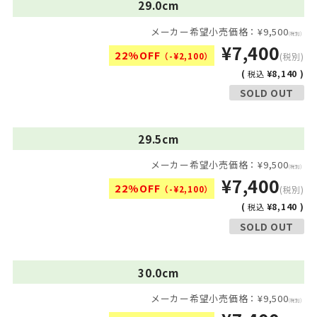
29.0cm
メーカー希望小売価格：¥9,500
(税別)
¥7,400
22%OFF
（-¥2,100）
(税別)
(
¥8,140 )
税込
SOLD OUT
29.5cm
メーカー希望小売価格：¥9,500
(税別)
¥7,400
22%OFF
（-¥2,100）
(税別)
(
¥8,140 )
税込
SOLD OUT
30.0cm
メーカー希望小売価格：¥9,500
(税別)