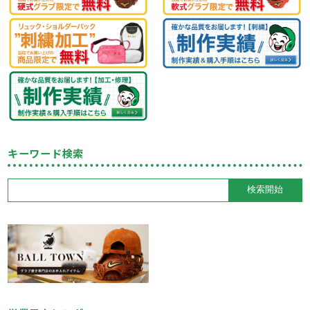
キーワード検索