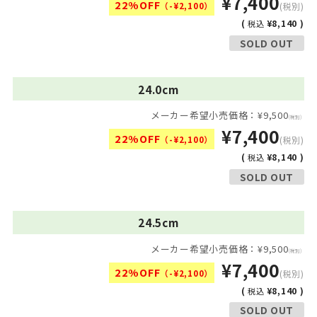
¥7,400
22%OFF
（-¥2,100）
(税別)
(
¥8,140 )
税込
SOLD OUT
24.0cm
メーカー希望小売価格：¥9,500
(税別)
¥7,400
22%OFF
（-¥2,100）
(税別)
(
¥8,140 )
税込
SOLD OUT
24.5cm
メーカー希望小売価格：¥9,500
(税別)
¥7,400
22%OFF
（-¥2,100）
(税別)
(
¥8,140 )
税込
SOLD OUT