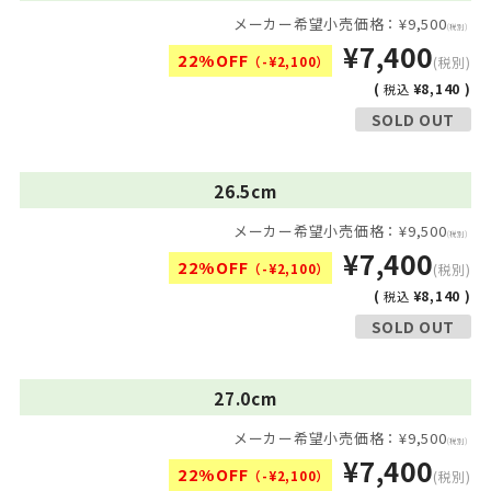
メーカー希望小売価格：¥9,500
(税別)
¥7,400
22%OFF
（-¥2,100）
(税別)
(
¥8,140 )
税込
SOLD OUT
26.5cm
メーカー希望小売価格：¥9,500
(税別)
¥7,400
22%OFF
（-¥2,100）
(税別)
(
¥8,140 )
税込
SOLD OUT
27.0cm
メーカー希望小売価格：¥9,500
(税別)
¥7,400
22%OFF
（-¥2,100）
(税別)