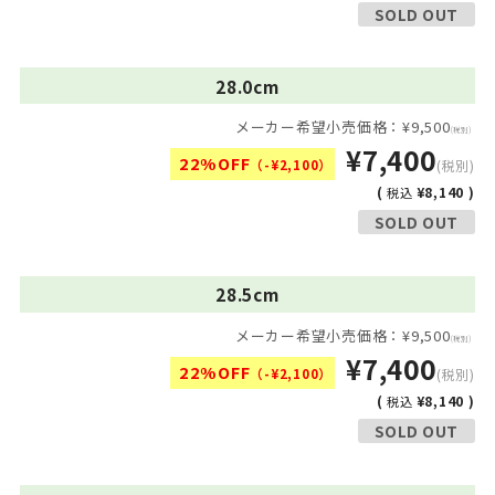
SOLD OUT
28.0cm
メーカー希望小売価格：¥9,500
(税別)
¥7,400
22%OFF
（-¥2,100）
(税別)
(
¥8,140 )
税込
SOLD OUT
28.5cm
メーカー希望小売価格：¥9,500
(税別)
¥7,400
22%OFF
（-¥2,100）
(税別)
(
¥8,140 )
税込
SOLD OUT