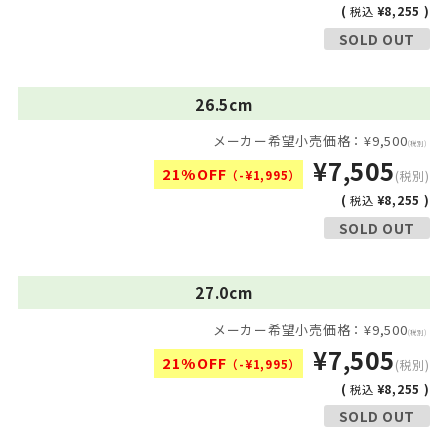
(
¥8,255 )
税込
SOLD OUT
26.5cm
メーカー希望小売価格：¥9,500
(税別)
¥7,505
21%OFF
（-¥1,995）
(税別)
(
¥8,255 )
税込
SOLD OUT
27.0cm
メーカー希望小売価格：¥9,500
(税別)
¥7,505
21%OFF
（-¥1,995）
(税別)
(
¥8,255 )
税込
SOLD OUT