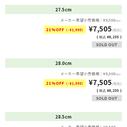
27.5cm
メーカー希望小売価格：¥9,500
(税別)
¥7,505
21%OFF
（-¥1,995）
(税別)
(
¥8,255 )
税込
SOLD OUT
28.0cm
メーカー希望小売価格：¥9,500
(税別)
¥7,505
21%OFF
（-¥1,995）
(税別)
(
¥8,255 )
税込
SOLD OUT
28.5cm
メーカー希望小売価格：¥9,500