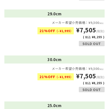
29.0cm
メーカー希望小売価格：¥9,500
(税別)
¥7,505
21%OFF
（-¥1,995）
(税別)
(
¥8,255 )
税込
SOLD OUT
30.0cm
メーカー希望小売価格：¥9,500
(税別)
¥7,505
21%OFF
（-¥1,995）
(税別)
(
¥8,255 )
税込
SOLD OUT
25.0cm