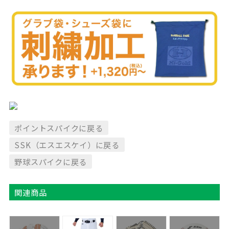
ポイントスパイクに戻る
SSK（エスエスケイ）に戻る
野球スパイクに戻る
関連商品