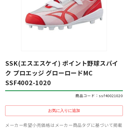
SSK(エスエスケイ) ポイント野球スパイ
ク プロエッジ グローロードMC
SSF4002-1020
商品コード：ssf40021020
メーカー希望小売価格はメーカー商品タグに基づいて掲載