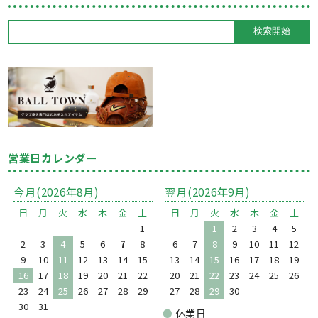
営業日カレンダー
今月(2026年8月)
翌月(2026年9月)
日
月
火
水
木
金
土
日
月
火
水
木
金
土
1
1
2
3
4
5
2
3
4
5
6
7
8
6
7
8
9
10
11
12
9
10
11
12
13
14
15
13
14
15
16
17
18
19
16
17
18
19
20
21
22
20
21
22
23
24
25
26
23
24
25
26
27
28
29
27
28
29
30
30
31
●
休業日