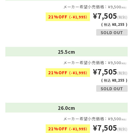
メーカー希望小売価格：¥9,500
(税別)
¥7,505
21%OFF
（-¥1,995）
(税別)
(
¥8,255 )
税込
SOLD OUT
25.5cm
メーカー希望小売価格：¥9,500
(税別)
¥7,505
21%OFF
（-¥1,995）
(税別)
(
¥8,255 )
税込
SOLD OUT
26.0cm
メーカー希望小売価格：¥9,500
(税別)
¥7,505
21%OFF
（-¥1,995）
(税別)