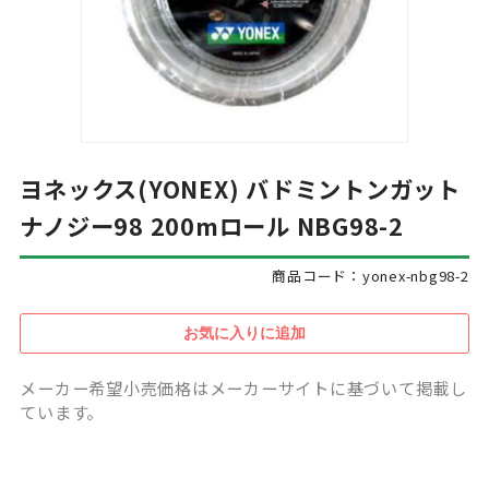
ヨネックス(YONEX) バドミントンガット
ナノジー98 200mロール NBG98-2
商品コード：yonex-nbg98-2
メーカー希望小売価格はメーカーサイトに基づいて掲載し
ています。