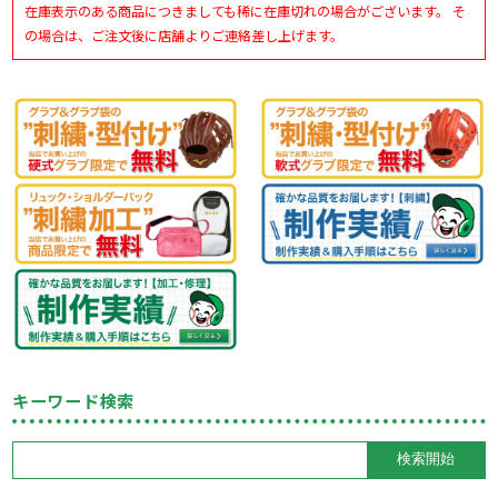
在庫表示のある商品につきましても稀に在庫切れの場合がございます。 そ
の場合は、ご注文後に店舗よりご連絡差し上げます。
キーワード検索