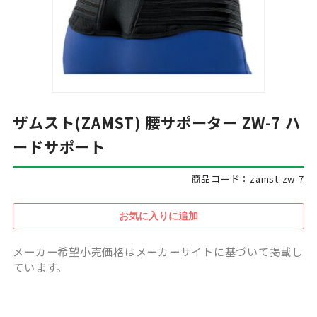
ザムスト(ZAMST) 腰サポーター ZW-7 ハ
ードサポート
商品コード：zamst-zw-7
メーカー希望小売価格はメーカーサイトに基づいて掲載し
ています。