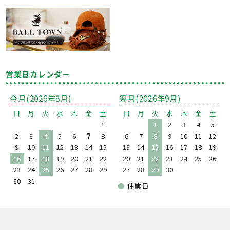
営業日カレンダー
今月(2026年8月)
翌月(2026年9月)
日
月
火
水
木
金
土
日
月
火
水
木
金
土
1
1
2
3
4
5
2
3
4
5
6
7
8
6
7
8
9
10
11
12
9
10
11
12
13
14
15
13
14
15
16
17
18
19
16
17
18
19
20
21
22
20
21
22
23
24
25
26
23
24
25
26
27
28
29
27
28
29
30
30
31
●
休業日