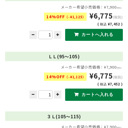
メーカー希望小売価格：¥7,900
(税別)
¥6,775
14%OFF
（-¥1,125）
(税別)
(
¥7,452 )
税込
ＬＬ(95〜105)
メーカー希望小売価格：¥7,900
(税別)
¥6,775
14%OFF
（-¥1,125）
(税別)
(
¥7,452 )
税込
３Ｌ(105〜115)
メーカー希望小売価格：¥7,900
(税別)