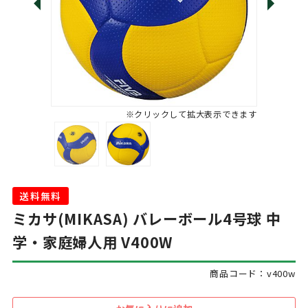
※クリックして拡大表示できます
送料無料
ミカサ(MIKASA) バレーボール4号球 中
学・家庭婦人用 V400W
商品コード：v400w