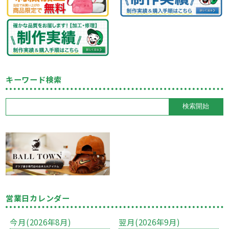
キーワード検索
営業日カレンダー
今月(2026年8月)
翌月(2026年9月)